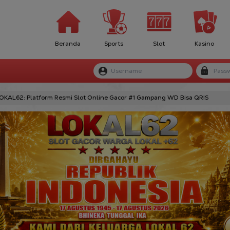
Beranda
Sports
Sl
6)
LOKAL62: Platform Resmi Slot Online Gacor #1 Gampang WD Bi