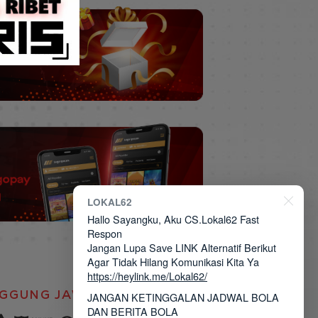
LOKAL62
Hallo Sayangku, Aku CS.Lokal62 Fast
Respon
Jangan Lupa Save LINK Alternatif Berikut
Agar Tidak Hilang Komunikasi Kita Ya
https://heylink.me/Lokal62/
JANGAN KETINGGALAN JADWAL BOLA
DAN BERITA BOLA