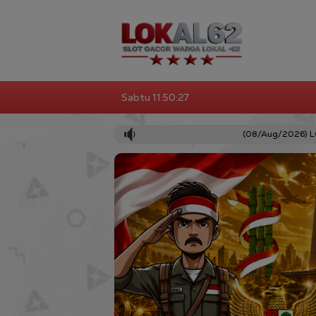
Sabtu
11:50:27
(08/Aug/202